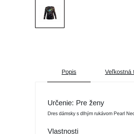
Popis
Veľkostná 
Určenie: Pre ženy
Dres dámsky s dlhým rukávom Pearl Ne
Vlastnosti