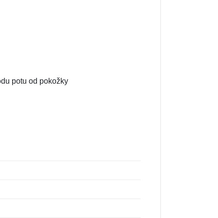
odu potu od pokožky