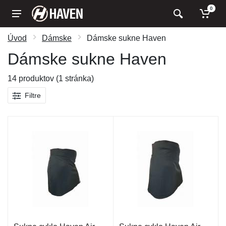
0
Úvod
Dámske
Dámske sukne Haven
Dámske sukne Haven
14 produktov (1 stránka)
Filtre