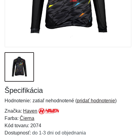
Špecifikácia
Hodnotenie:
zatiaľ nehodnotené (
pridať hodnotenie
)
Značka:
Haven
Farba:
Čierna
Kód tovaru: 2074
Dostupnosť:
do 1-3 dni od objednania