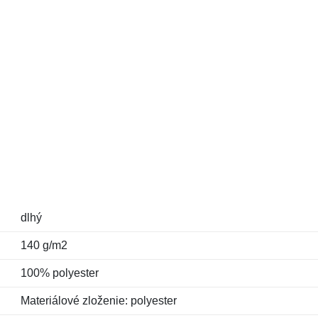
dlhý
140 g/m2
100% polyester
Materiálové zloženie: polyester