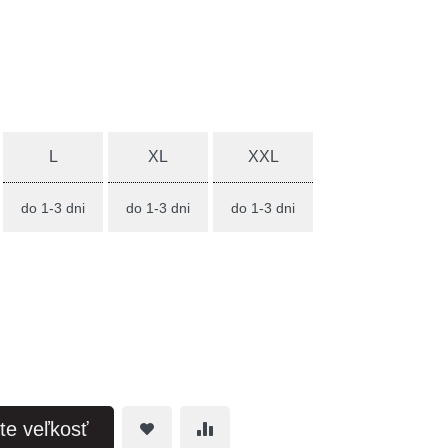
L
XL
XXL
do 1-3 dni
do 1-3 dni
do 1-3 dni
te veľkosť