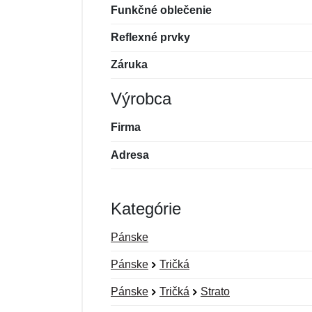
Funkčné oblečenie
Reflexné prvky
Záruka
Výrobca
Firma
Adresa
Kategórie
Pánske
Pánske
Tričká
Pánske
Tričká
Strato