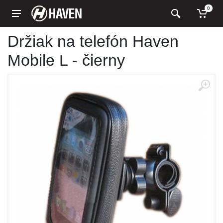
0
Držiak na telefón Haven
Mobile L - čierny