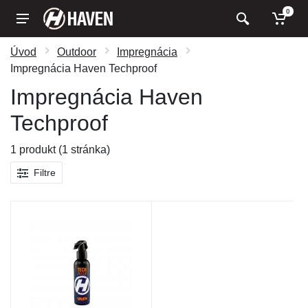
0
Úvod
Outdoor
Impregnácia
Impregnácia Haven Techproof
Impregnácia Haven
Techproof
1 produkt (1 stránka)
Filtre