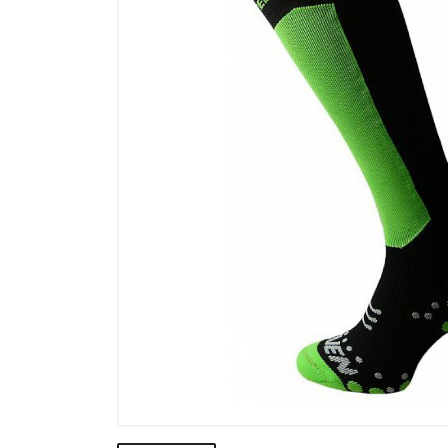
Výpredaj