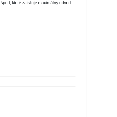
 šport, ktoré zaisťuje maximálny odvod