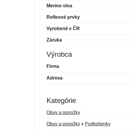
Merino vlna
Reflexné prvky
Vyrobené v ČR
Záruka
Výrobca
Firma
Adresa
Kategórie
Obuv a ponožky
Obuv a ponožky
Podkolienky