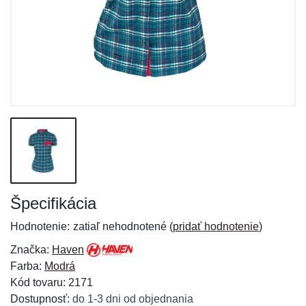
Špecifikácia
Hodnotenie:
zatiaľ nehodnotené (
pridať hodnotenie
)
Značka:
Haven
Farba:
Modrá
Kód tovaru: 2171
Dostupnosť:
do 1-3 dni od objednania