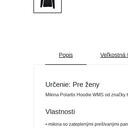
Popis
Veľkostná 
Určenie: Pre ženy
Mikina Polartis Hoodie WMS od značky 
Vlastnosti
• mikina so zateplenými prešívanými pan