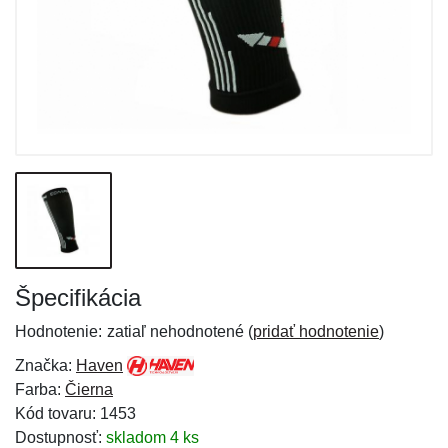
Špecifikácia
Hodnotenie:
zatiaľ nehodnotené (
pridať hodnotenie
)
Značka:
Haven
Farba:
Čierna
Kód tovaru: 1453
Dostupnosť:
skladom 4 ks