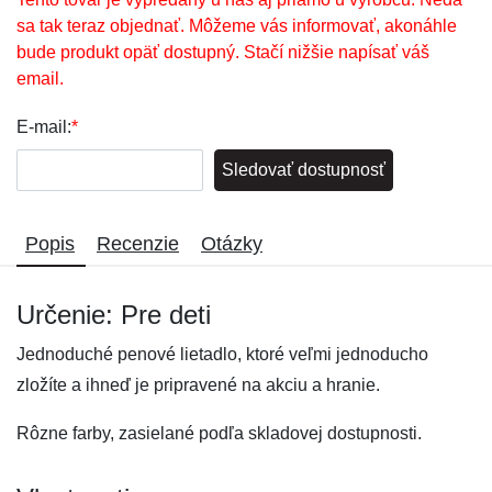
sa tak teraz objednať. Môžeme vás informovať, akonáhle
bude produkt opäť dostupný. Stačí nižšie napísať váš
email.
E-mail:
*
Sledovať dostupnosť
Popis
Recenzie
Otázky
Určenie: Pre deti
Jednoduché penové lietadlo, ktoré veľmi jednoducho
zložíte a ihneď je pripravené na akciu a hranie.
Rôzne farby, zasielané podľa skladovej dostupnosti.