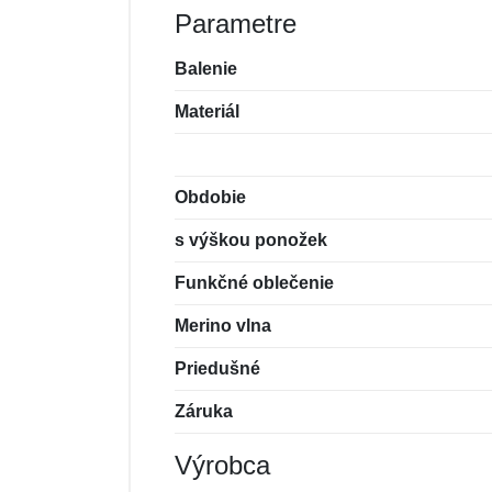
Parametre
Balenie
Materiál
Obdobie
s výškou ponožek
Funkčné oblečenie
Merino vlna
Priedušné
Záruka
Výrobca