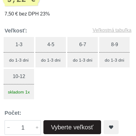
7,50 € bez DPH 23%
Veľkosť:
Veľkostná tabuľka
1-3
4-5
6-7
8-9
do 1-3 dni
do 1-3 dni
do 1-3 dni
do 1-3 dni
10-12
skladom 1x
Počet:
Vyberte veľkosť