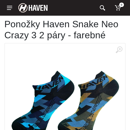
0
Ponožky Haven Snake Neo
Crazy 3 2 páry - farebné