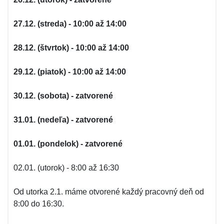
27.12. (streda) - 10:00 až 14:00
28.12. (štvrtok) - 10:00 až 14:00
29.12. (piatok) - 10:00 až 14:00
30.12. (sobota) - zatvorené
31.01. (nedeľa) - zatvorené
01.01. (pondelok) - zatvorené
02.01. (utorok) - 8:00 až 16:30
Od utorka 2.1. máme otvorené každý pracovný deň od
8:00 do 16:30.