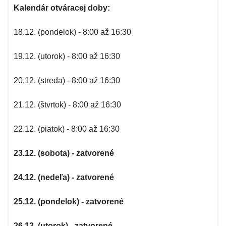
Kalendár otváracej doby:
18.12. (pondelok) - 8:00 až 16:30
19.12. (utorok) - 8:00 až 16:30
20.12. (streda) - 8:00 až 16:30
21.12. (štvrtok) - 8:00 až 16:30
22.12. (piatok) - 8:00 až 16:30
23.12. (sobota) - zatvorené
24.12. (nedeľa) - zatvorené
25.12. (pondelok) - zatvorené
26.12. (utorok) - zatvorené