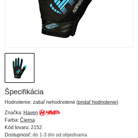
Špecifikácia
Hodnotenie:
zatiaľ nehodnotené (
pridať hodnotenie
)
Značka:
Haven
Farba:
Čierna
Kód tovaru: 2152
Dostupnosť:
do 1-3 dni od objednania