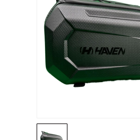
Výpredaj