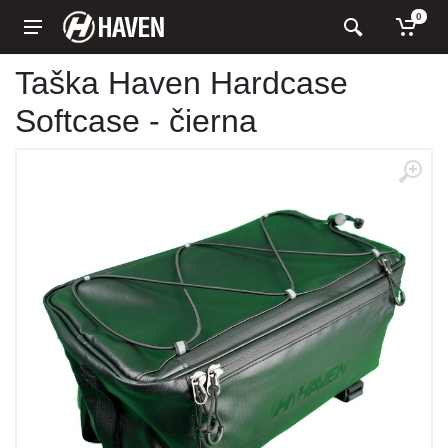
0
Taška Haven Hardcase
Softcase - čierna