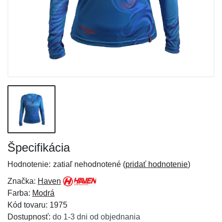
Špecifikácia
Hodnotenie:
zatiaľ nehodnotené (
pridať hodnotenie
)
Značka:
Haven
Farba:
Modrá
Kód tovaru: 1975
Dostupnosť:
do 1-3 dni od objednania