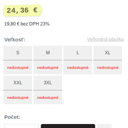
24,36 €
19,80 € bez DPH 23%
Veľkosť:
Veľkostná tabuľka
S
M
L
XL
nedostupné
nedostupné
nedostupné
nedostupné
XXL
3XL
nedostupné
nedostupné
Počet: