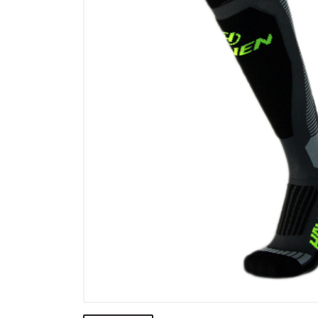
Výpredaj