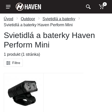
0
Úvod
Outdoor
Svietidlá a baterky
Svietidlá a baterky Haven Perform Mini
Svietidlá a baterky Haven
Perform Mini
1 produkt (1 stránka)
Filtre