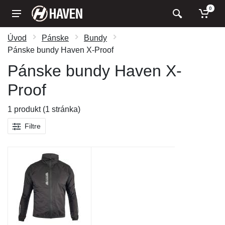
0
Úvod
Pánske
Bundy
Pánske bundy Haven X-Proof
Pánske bundy Haven X-
Proof
1 produkt (1 stránka)
Filtre