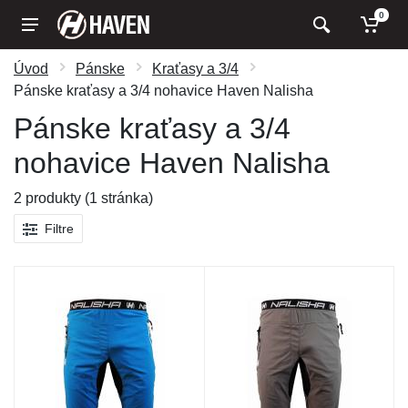
0
Úvod
Pánske
Kraťasy a 3/4
Pánske kraťasy a 3/4 nohavice Haven Nalisha
Pánske kraťasy a 3/4
nohavice Haven Nalisha
2 produkty (1 stránka)
Filtre