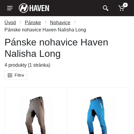
0
Úvod
Pánske
Nohavice
Pánske nohavice Haven Nalisha Long
Pánske nohavice Haven
Nalisha Long
4 produkty (1 stránka)
Filtre