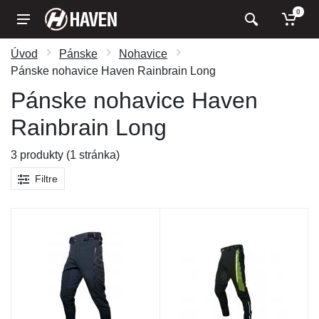
0
Úvod
Pánske
Nohavice
Pánske nohavice Haven Rainbrain Long
Pánske nohavice Haven
Rainbrain Long
3 produkty (1 stránka)
Filtre