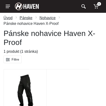
0
Úvod
Pánske
Nohavice
Pánske nohavice Haven X-Proof
Pánske nohavice Haven X-
Proof
1 produkt (1 stránka)
Filtre