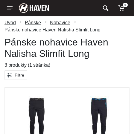
0
Úvod
Pánske
Nohavice
Pánske nohavice Haven Nalisha Slimfit Long
Pánske nohavice Haven
Nalisha Slimfit Long
3 produkty (1 stránka)
Filtre